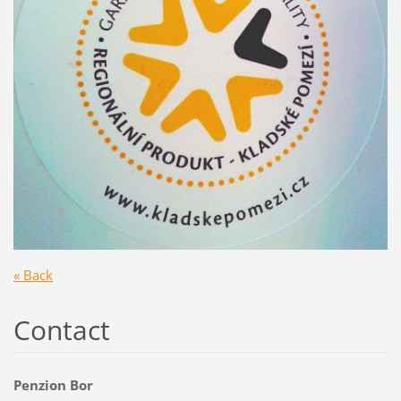
« Back
Contact
Penzion Bor